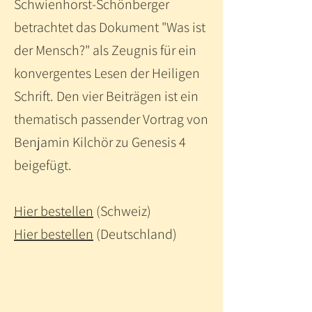
Schwienhorst-Schönberger
betrachtet das Dokument "Was ist
der Mensch?" als Zeugnis für ein
konvergentes Lesen der Heiligen
Schrift. Den vier Beiträgen ist ein
thematisch passender Vortrag von
Benjamin Kilchör zu Genesis 4
beigefügt.
Hier bestellen
(Schweiz)
Hier bestellen
(Deutschland)