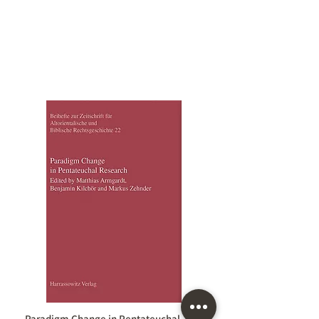
Paradigm Change in Pentateuchal