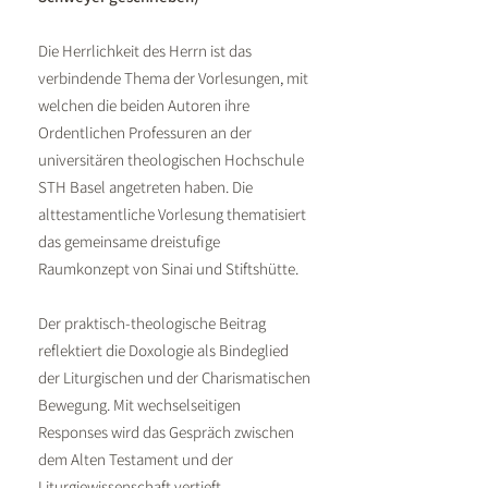
Die Herrlichkeit des Herrn ist das
verbindende Thema der Vorlesungen, mit
welchen die beiden Autoren ihre
Ordentlichen Professuren an der
universitären theologischen Hochschule
STH Basel angetreten haben. Die
alttestamentliche Vorlesung thematisiert
das gemeinsame dreistufige
Raumkonzept von Sinai und Stiftshütte.
Der praktisch-theologische Beitrag
reflektiert die Doxologie als Bindeglied
der Liturgischen und der Charismatischen
Bewegung. Mit wechselseitigen
Responses wird das Gespräch zwischen
dem Alten Testament und der
Liturgiewissenschaft vertieft.