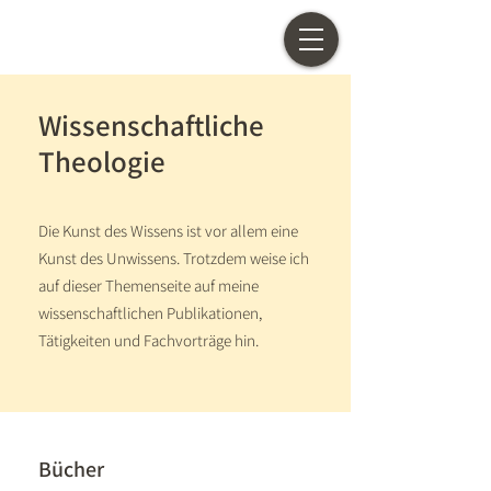
Wissenschaftliche
Theologie
Die Kunst des Wissens ist vor allem eine
Kunst des Unwissens. Trotzdem weise ich
auf dieser Themenseite auf meine
wissenschaftlichen Publikationen,
Tätigkeiten und Fachvorträge hin.
Bücher