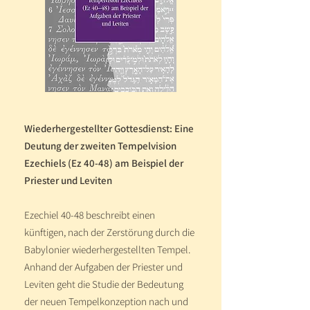
Wiederhergestellter Gottesdienst: Eine
Deutung der zweiten Tempelvision
Ezechiels (Ez 40-48) am Beispiel der
Priester und Leviten
Ezechiel 40-48 beschreibt einen
künftigen, nach der Zerstörung durch die
Babylonier wiederhergestellten Tempel.
Anhand der Aufgaben der Priester und
Leviten geht die Studie der Bedeutung
der neuen Tempelkonzeption nach und