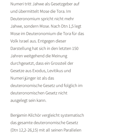
Numeri tritt Jahwe als Gesetzgeber auf
und übermittelt Mose die Tora. Im
Deuteronomium spricht nicht mehr
Jahwe, sondern Mose. Nach Dtn 1,5 legt
Mose im Deuteronomium die Tora für das
Volk Israel aus. Entgegen dieser
Darstellung hat sich in den letzten 150
Jahren weitgehend die Meinung
durchgesetzt, dass ein Grossteil der
Gesetze aus Exodus, Levitikus und
Numeri jünger ist als das
deuteronomische Gesetz und folglich im
deuteronomischen Gesetz nicht
ausgelegt sein kann.
Benjamin Kilchör vergleicht systematisch
das gesamte deuteronomische Gesetz
(Dtn 12,2-26,15) mit all seinen Parallelen