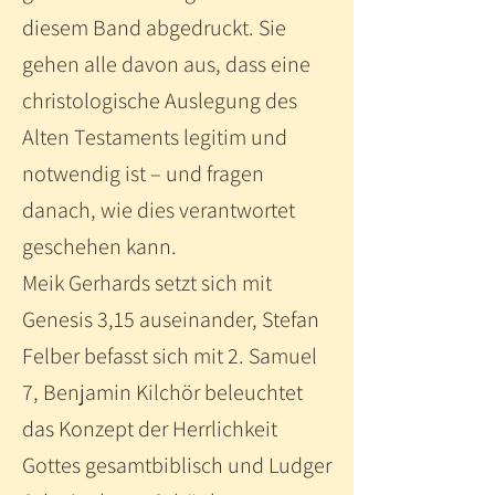
diesem Band abgedruckt. Sie
gehen alle davon aus, dass eine
christologische Auslegung des
Alten Testaments legitim und
notwendig ist – und fragen
danach, wie dies verantwortet
geschehen kann.
Meik Gerhards setzt sich mit
Genesis 3,15 auseinander, Stefan
Felber befasst sich mit 2. Samuel
7, Benjamin Kilchör beleuchtet
das Konzept der Herrlichkeit
Gottes gesamtbiblisch und Ludger