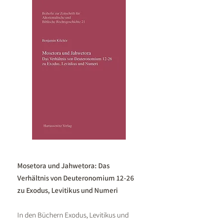
Mosetora und Jahwetora: Das
Verhältnis von Deuteronomium 12-26
zu Exodus, Levitikus und Numeri
In den Büchern Exodus, Levitikus und