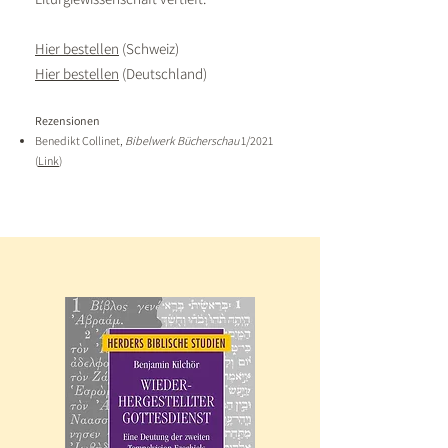
Hier bestellen
(Schweiz)
Hier bestellen
(Deutschland)
Rezensionen
Benedikt Collinet,
Bibelwerk Bücherschau
1/2021
(
Link
)