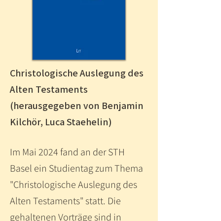
Christologische Auslegung des
Alten Testaments
(herausgegeben von Benjamin
Kilchör, Luca Staehelin)
Im Mai 2024 fand an der STH
Basel ein Studientag zum Thema
"Christologische Auslegung des
Alten Testaments" statt. Die
gehaltenen Vorträge sind in