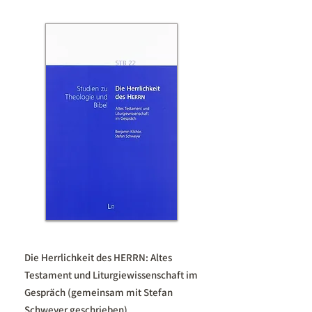
Die Herrlichkeit des HERRN: Altes
Testament und Liturgiewissenschaft im
Gespräch (gemeinsam mit Stefan
Schweyer geschrieben)