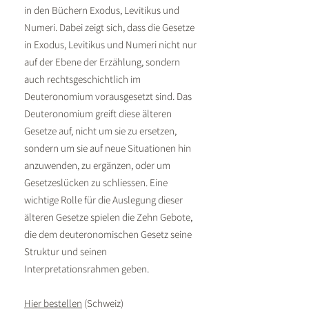
in den Büchern Exodus, Levitikus und
Numeri. Dabei zeigt sich, dass die Gesetze
in Exodus, Levitikus und Numeri nicht nur
auf der Ebene der Erzählung, sondern
auch rechtsgeschichtlich im
Deuteronomium vorausgesetzt sind. Das
Deuteronomium greift diese älteren
Gesetze auf, nicht um sie zu ersetzen,
sondern um sie auf neue Situationen hin
anzuwenden, zu ergänzen, oder um
Gesetzeslücken zu schliessen. Eine
wichtige Rolle für die Auslegung dieser
älteren Gesetze spielen die Zehn Gebote,
die dem deuteronomischen Gesetz seine
Struktur und seinen
Interpretationsrahmen geben.
Hier bestellen
(Schweiz)