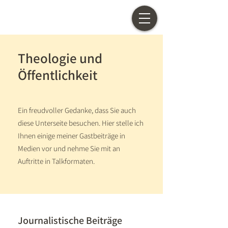
Theologie und
Öffentlichkeit
Ein freudvoller Gedanke, dass Sie auch
diese Unterseite besuchen. Hier stelle ich
Ihnen einige meiner Gastbeiträge in
Medien vor und nehme Sie mit an
Auftritte in Talkformaten.
Journalistische Beiträge